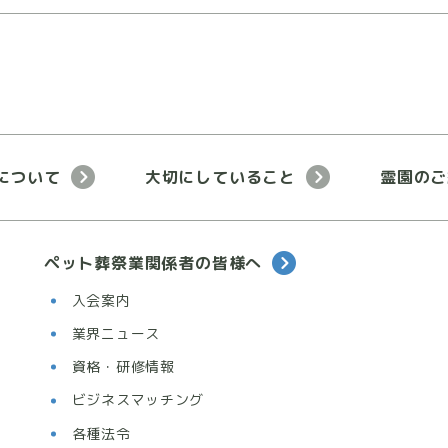
について
大切にしていること
霊園のご
ペット葬祭業関係者の皆様へ
入会案内
業界ニュース
資格・研修情報
ビジネスマッチング
各種法令