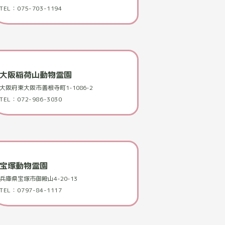
TEL：075-703-1194
大阪稲荷山動物霊園
大阪府東大阪市善根寺町1-1086-2
TEL：072-986-3030
宝塚動物霊園
兵庫県宝塚市御殿山4-20-13
TEL：0797-84-1117