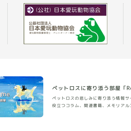
ペットロスに寄り添う部屋
「R
ペットロスの悲しみに寄り添う情報サ
役立つコラム、関連書籍、メモリアル