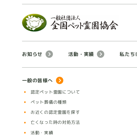
お知らせ
活動・実績
私たち
一般の皆様へ
認定ペット霊園について
ペット葬儀の種類
お近くの認定霊園を探す
亡くなった時の対処方法
活動・実績