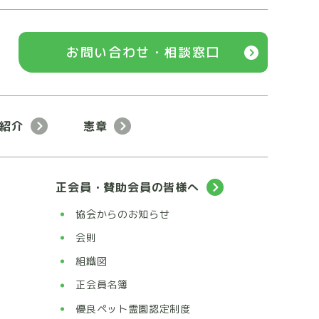
お問い合わせ・相談窓口
紹介
憲章
正会員・賛助会員の皆様へ
協会からのお知らせ
会則
組織図
正会員名簿
優良ペット霊園認定制度