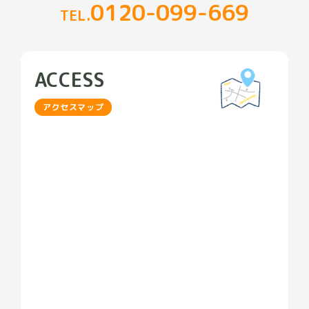
0120-099-669
TEL.
ACCESS
アクセスマップ