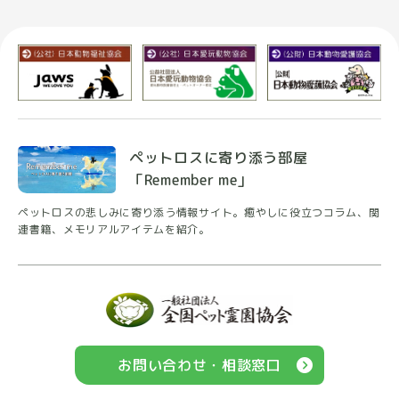
ペットロスに寄り添う部屋
「Remember me」
ペットロスの悲しみに寄り添う情報サイト。癒やしに
役立つコラム、関
連書籍、メモリアルアイテムを紹介。
お問い合わせ・相談窓口