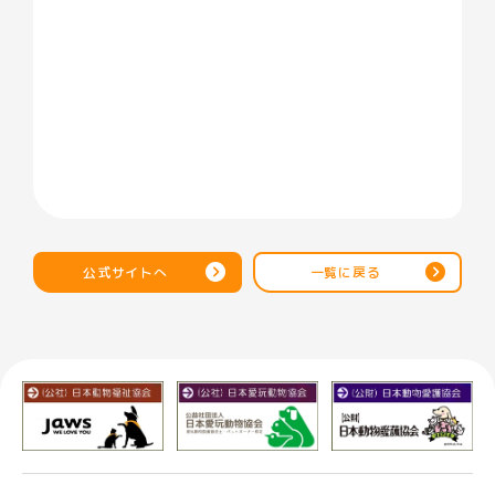
公式サイトへ
一覧に戻る