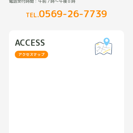
電話受付時間：午前７時～午後８時
0569-26-7739
TEL.
ACCESS
アクセスマップ