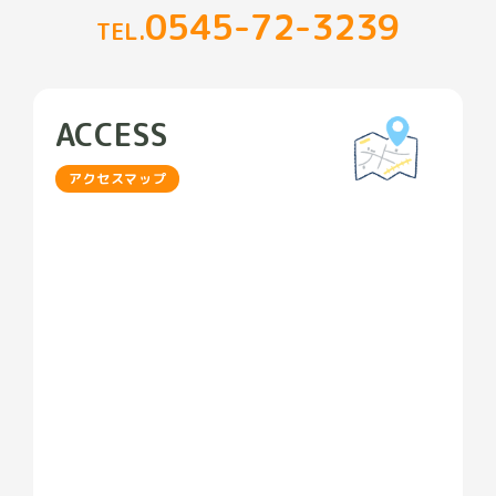
0545-72-3239
TEL.
ACCESS
アクセスマップ