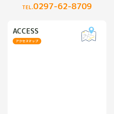
0297-62-8709
TEL.
ACCESS
アクセスマップ