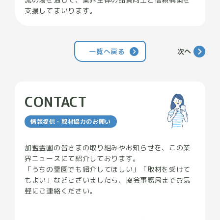
支援してまいります。
一覧へ戻る
次へ
CONTACT
情報提供・取材協力のお願い
加盟霊園の皆さまの取り組みやお知らせを、この業
界ニュースにて紹介しております。
「うちの霊園でも紹介してほしい」「取材を受けて
もよい」などございましたら、
協会事務局までお気
軽にご連絡ください。