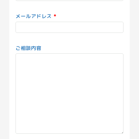
メールアドレス
ご相談内容