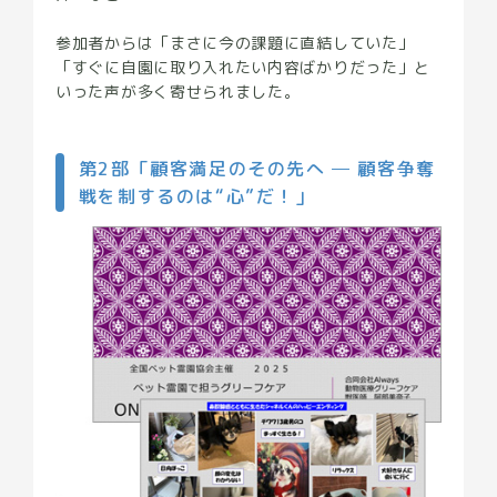
参加者からは「まさに今の課題に直結していた」
「すぐに自園に取り入れたい内容ばかりだった」と
いった声が多く寄せられました。
第2部「顧客満足のその先へ ─ 顧客争奪
戦を制するのは“心”だ！」