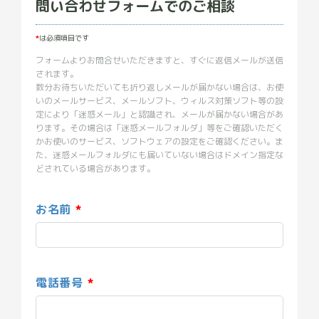
問い合わせフォームでのご相談
*
は必須項目です
フォームよりお問合せいただきますと、すぐに返信メールが送信
されます。
数分お待ちいただいても折り返しメールが届かない場合は、お使
いのメールサービス、メールソフト、ウィルス対策ソフト等の設
定により「迷惑メール」と認識され、メールが届かない場合があ
ります。その場合は「迷惑メールフォルダ」等をご確認いただく
かお使いのサービス、ソフトウェアの設定をご確認ください。ま
た、迷惑メールフォルダにも届いていない場合はドメイン指定な
どされている場合があります。
お名前
電話番号