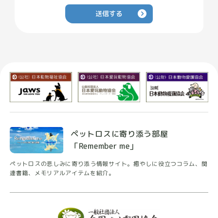
送信する
ペットロスに寄り添う部屋
「Remember me」
ペットロスの悲しみに寄り添う情報サイト。癒やしに
役立つコラム、関
連書籍、メモリアルアイテムを紹介。