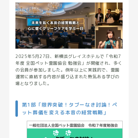
2025年5月27日、新横浜グレイスホテルで「令和7
年度 全国ペット霊園協会 勉強会」が開催され、多く
の会員が参加しました。例年以上に実践的で、霊園
運営に直結する内容が盛り込まれた熱気ある学びの
場となりました。
第1部「限界突破！タブーなき討論！ペ
ット葬儀を変える本音の経営戦略」