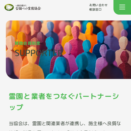
お問い合わせ
相談窓口
賛助会員制度
SUPPORTER
霊園と業者をつなぐパートナーシ
ップ
当協会は、霊園と関連業者が連携し、施主様へ良質な