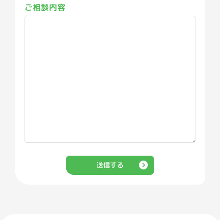
ご相談内容
送信する