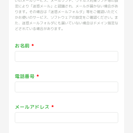
いのメールサービス、メールソフト、ウィルス対策ソフト等の設
定により「迷惑メール」と認識され、メールが届かない場合があ
ります。その場合は「迷惑メールフォルダ」等をご確認いただく
かお使いのサービス、ソフトウェアの設定をご確認ください。ま
た、迷惑メールフォルダにも届いていない場合はドメイン指定な
どされている場合があります。
お名前
電話番号
メールアドレス