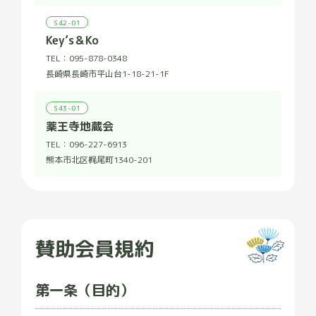
S42-01
Key’s＆Ko
TEL：
095-878-0348
長崎県長崎市平山台1-18-21-1F
S43-01
薬王寺地蔵会
TEL：
096-227-6913
熊本市北区梶尾町1340-201
賛助会員規約
第一条（目的）