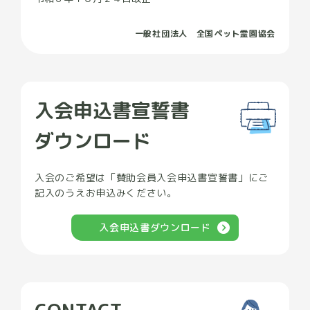
一般社団法人 全国ペット霊園協会
入会申込書宣誓書
ダウンロード
入会のご希望は「賛助会員入会申込書宣誓書」にご
記入のうえお申込みください。
入会申込書ダウンロード