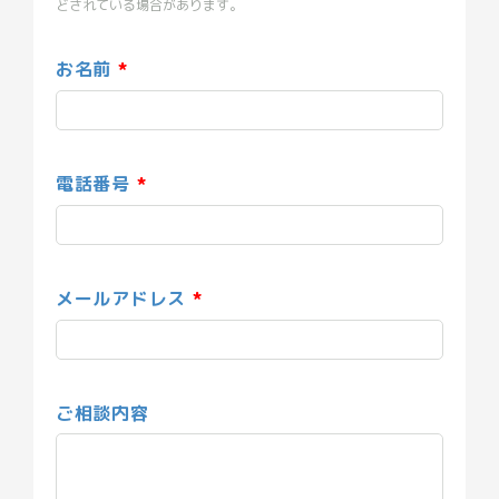
どされている場合があります。
お名前
電話番号
メールアドレス
ご相談内容