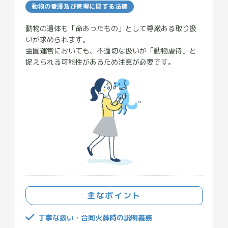
動物の愛護及び管理に関する法律
動物の遺体も「命あったもの」として尊厳ある取り扱
いが求められます。
霊園運営においても、不適切な扱いが「動物虐待」と
捉えられる可能性があるため注意が必要です。
主なポイント
丁寧な扱い・合同火葬時の説明義務