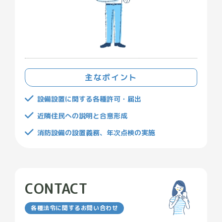
主なポイント
設備設置に関する各種許可・届出
近隣住民への説明と合意形成
消防設備の設置義務、年次点検の実施
CONTACT
各種法令に関するお問い合わせ