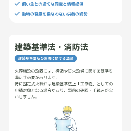
飼い主との適切な同意と情報提供
動物の尊厳を損なわない供養の姿勢
建築基準法・消防法
建築基準法及び消防に関する法律
火葬施設の設置には、構造や防火設備に関する基準を
満たす必要があります。
特に固定式火葬炉は建築基準法上「工作物」としての
申請対象となる場合があり、事前の確認・手続きが欠
かせません。