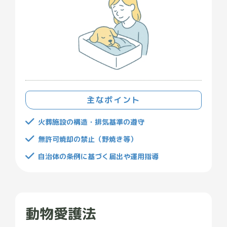
主なポイント
火葬施設の構造・排気基準の遵守
無許可焼却の禁止（野焼き等）
自治体の条例に基づく届出や運用指導
動物愛護法