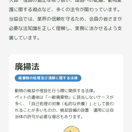
火葬・埋葬の適正な取り扱い、環境への配慮、動物愛
護に関する視点など、多くの法令が関わっています。
当協会では、業界の信頼を守るため、会員の皆さまが
必要な法知識を正しく理解し、実務に活かせるよう支
援しています。
廃掃法
廃棄物の処理及び清掃に関する法律
動物の焼却や埋設を行う際に関係する法律。
ペットの遺体は「一般廃棄物」に該当しないケースが
多く、「自己処理の対象（私的な供養）」として扱わ
れることが多いものの、焼却設備の設置・運用には自
治体の許可が必要な場合もあります。