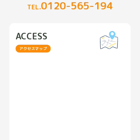
0120-565-194
TEL.
ACCESS
アクセスマップ