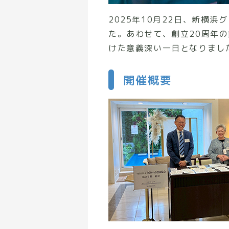
2025年10月22日、新横
た。あわせて、創立20周年
けた意義深い一日となりまし
開催概要