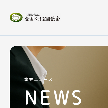
業界ニュース
NEWS