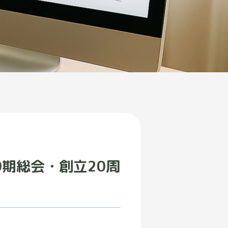
期総会・創立20周