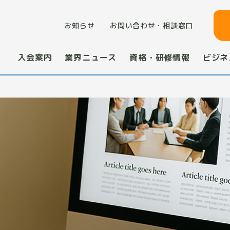
お知らせ
お問い合わせ・相談窓口
入会案内
業界ニュース
資格・研修情報
ビジネ